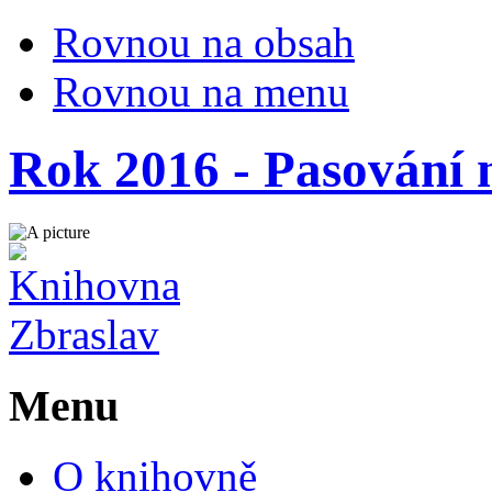
Rovnou na obsah
Rovnou na menu
Rok 2016 - Pasování 
Menu
O knihovně