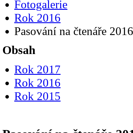
Fotogalerie
Rok 2016
Pasování na čtenáře 201
Obsah
Rok 2017
Rok 2016
Rok 2015