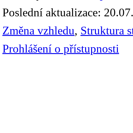
Poslední aktualizace: 20.0
Změna vzhledu
,
Struktura s
Prohlášení o přístupnosti