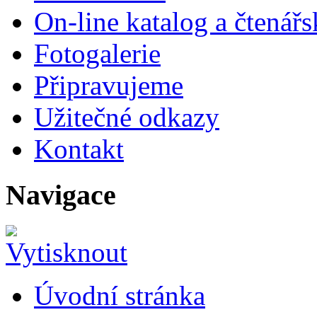
On-line katalog a čtenář
Fotogalerie
Připravujeme
Užitečné odkazy
Kontakt
Navigace
Úvodní stránka