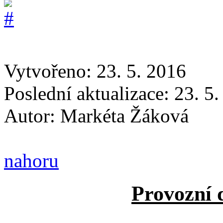
Vytvořeno: 23. 5. 2016
Poslední aktualizace: 23. 5
Autor:
Markéta Žáková
nahoru
Provozní 