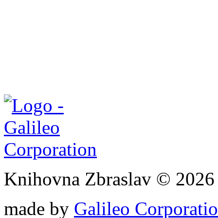
Knihovna Zbraslav © 2026
made by
Galileo Corporation