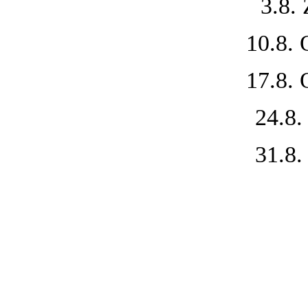
3.8
10.8
17.8
24.8
31.8